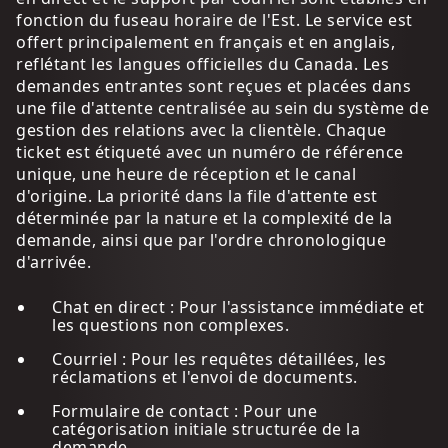
fonction du fuseau horaire de l'Est. Le service est
offert principalement en français et en anglais,
reflétant les langues officielles du Canada. Les
demandes entrantes sont reçues et placées dans
une file d'attente centralisée au sein du système de
gestion des relations avec la clientèle. Chaque
ticket est étiqueté avec un numéro de référence
unique, une heure de réception et le canal
d'origine. La priorité dans la file d'attente est
déterminée par la nature et la complexité de la
demande, ainsi que par l'ordre chronologique
d'arrivée.
Chat en direct : Pour l'assistance immédiate et
les questions non complexes.
Courriel : Pour les requêtes détaillées, les
réclamations et l'envoi de documents.
Formulaire de contact : Pour une
catégorisation initiale structurée de la
demande.