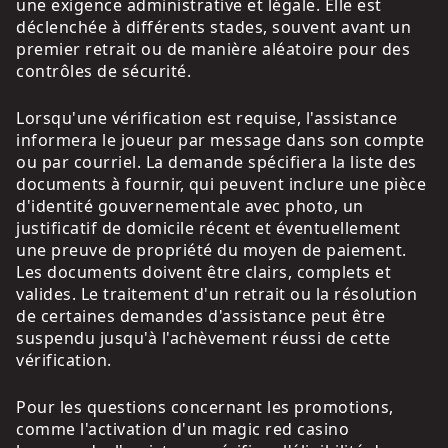
une exigence administrative et légale. Elle est
déclenchée à différents stades, souvent avant un
premier retrait ou de manière aléatoire pour des
contrôles de sécurité.
Lorsqu'une vérification est requise, l'assistance
informera le joueur par message dans son compte
ou par courriel. La demande spécifiera la liste des
documents à fournir, qui peuvent inclure une pièce
d'identité gouvernementale avec photo, un
justificatif de domicile récent et éventuellement
une preuve de propriété du moyen de paiement.
Les documents doivent être clairs, complets et
valides. Le traitement d'un retrait ou la résolution
de certaines demandes d'assistance peut être
suspendu jusqu'à l'achèvement réussi de cette
vérification.
Pour les questions concernant les promotions,
comme l'activation d'un magic red casino