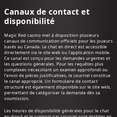
Canaux de contact et
disponibilité
Magic Red casino met à disposition plusieurs
canaux de communication officiels pour les joueurs
basés au Canada. Le chat en direct est accessible
directement via le site web ou l'application mobile.
Ce canal est conçu pour les demandes urgentes et
les questions générales. Pour les requêtes plus
complexes nécessitant un examen approfondi ou
l'envoi de pièces justificatives, le courriel constitue
le canal approprié. Un formulaire de contact
structuré est également disponible sur le site web,
permettant de catégoriser la demande dès sa
soumission.
Les heures de disponibilité générales pour le chat
en direct et le support par courriel sont établies en