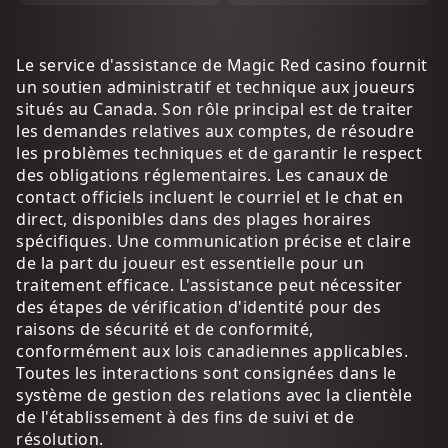
Le service d'assistance de Magic Red casino fournit
un soutien administratif et technique aux joueurs
situés au Canada. Son rôle principal est de traiter
les demandes relatives aux comptes, de résoudre
les problèmes techniques et de garantir le respect
des obligations réglementaires. Les canaux de
contact officiels incluent le courriel et le chat en
direct, disponibles dans des plages horaires
spécifiques. Une communication précise et claire
de la part du joueur est essentielle pour un
traitement efficace. L'assistance peut nécessiter
des étapes de vérification d'identité pour des
raisons de sécurité et de conformité,
conformément aux lois canadiennes applicables.
Toutes les interactions sont consignées dans le
système de gestion des relations avec la clientèle
de l'établissement à des fins de suivi et de
résolution.