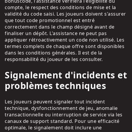
bonuscode, l'assistance vérifiera l'éligibilité du
compte, le respect des conditions de mise et la
validité du code saisi. Les joueurs doivent s'assurer
que tout code promotionnel est entré
correctement dans le champ désigné avant de
finaliser un dépôt. L'assistance ne peut pas
appliquer rétroactivement un code non utilisé. Les
termes complets de chaque offre sont disponibles
dans les conditions générales. Il est de la
responsabilité du joueur de les consulter.
Signalement d'incidents et
problèmes techniques
Les joueurs peuvent signaler tout incident
technique, dysfonctionnement de jeu, anomalie
transactionnelle ou interruption de service via les
canaux de support standard. Pour une efficacité
optimale, le signalement doit inclure une