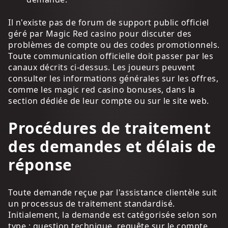
Il n'existe pas de forum de support public officiel
géré par Magic Red casino pour discuter des
problèmes de compte ou des codes promotionnels.
Toute communication officielle doit passer par les
canaux décrits ci-dessus. Les joueurs peuvent
consulter les informations générales sur les offres,
comme les magic red casino bonuses, dans la
section dédiée de leur compte ou sur le site web.
Procédures de traitement
des demandes et délais de
réponse
Toute demande reçue par l'assistance clientèle suit
un processus de traitement standardisé.
Initialement, la demande est catégorisée selon son
type : question technique, requête sur le compte,