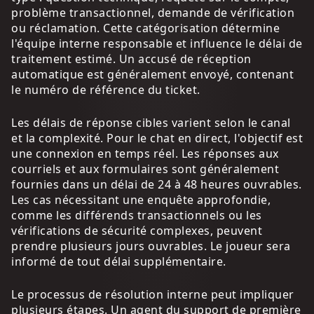
problème transactionnel, demande de vérification
ou réclamation. Cette catégorisation détermine
l'équipe interne responsable et influence le délai de
traitement estimé. Un accusé de réception
automatique est généralement envoyé, contenant
le numéro de référence du ticket.
Les délais de réponse cibles varient selon le canal
et la complexité. Pour le chat en direct, l'objectif est
une connexion en temps réel. Les réponses aux
courriels et aux formulaires sont généralement
fournies dans un délai de 24 à 48 heures ouvrables.
Les cas nécessitant une enquête approfondie,
comme les différends transactionnels ou les
vérifications de sécurité complexes, peuvent
prendre plusieurs jours ouvrables. Le joueur sera
informé de tout délai supplémentaire.
Le processus de résolution interne peut impliquer
plusieurs étapes. Un agent du support de première