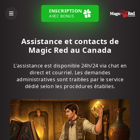
INSCRIPTION
AVEC BONUS
Assistance et contacts de
Magic Red au Canada
L'assistance est disponible 24h/24 via chat en
direct et courriel. Les demandes
administratives sont traitées par le service
dédié selon les procédures établies.