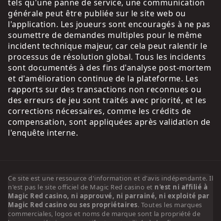
tels qu'une panne de service, une communication
générale peut être publiée sur le site web ou
l'application. Les joueurs sont encouragés à ne pas
soumettre de demandes multiples pour le même
incident technique majeur, car cela peut ralentir le
processus de résolution global. Tous les incidents
sont documentés à des fins d'analyse post-mortem
et d'amélioration continue de la plateforme. Les
rapports sur des transactions non reconnues ou
des erreurs de jeu sont traités avec priorité, et les
corrections nécessaires, comme les crédits de
compensation, sont appliquées après validation de
l'enquête interne.
Ce site est une ressource d'information et d'avis indépendante. Il
n'est pas le site officiel de Magic Red casino et
n'est ni affilié à
Magic Red casino, ni approuvé, ni parrainé, ni exploité par
Magic Red casino ou ses propriétaires
. Toutes les marques
commerciales, logos et noms de marque sont la propriété de