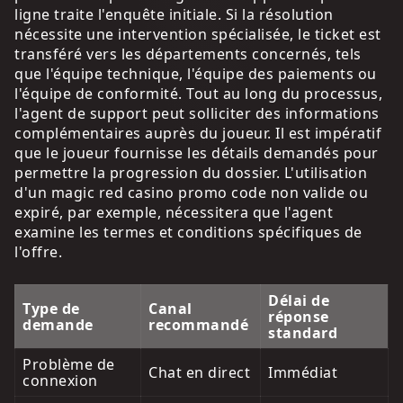
ligne traite l'enquête initiale. Si la résolution
nécessite une intervention spécialisée, le ticket est
transféré vers les départements concernés, tels
que l'équipe technique, l'équipe des paiements ou
l'équipe de conformité. Tout au long du processus,
l'agent de support peut solliciter des informations
complémentaires auprès du joueur. Il est impératif
que le joueur fournisse les détails demandés pour
permettre la progression du dossier. L'utilisation
d'un magic red casino promo code non valide ou
expiré, par exemple, nécessitera que l'agent
examine les termes et conditions spécifiques de
l'offre.
Délai de
Type de
Canal
réponse
demande
recommandé
standard
Problème de
Chat en direct
Immédiat
connexion