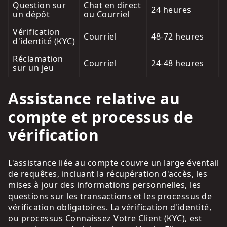
Question sur
Chat en direct
24 heures
un dépôt
ou Courriel
Vérification
Courriel
48-72 heures
d'identité (KYC)
Réclamation
Courriel
24-48 heures
sur un jeu
Assistance relative au
compte et processus de
vérification
L'assistance liée au compte couvre un large éventail
de requêtes, incluant la récupération d'accès, les
mises à jour des informations personnelles, les
questions sur les transactions et les processus de
vérification obligatoires. La vérification d'identité,
ou processus Connaissez Votre Client (KYC), est