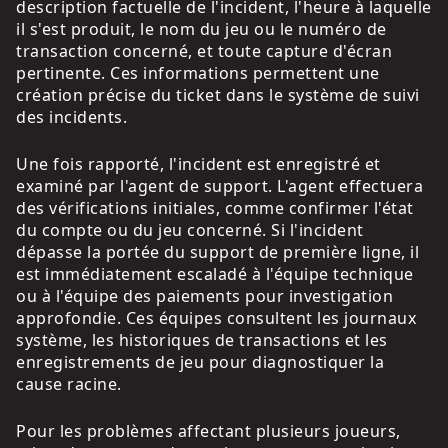
description factuelle de l'incident, l'heure à laquelle
il s'est produit, le nom du jeu ou le numéro de
transaction concerné, et toute capture d'écran
pertinente. Ces informations permettent une
création précise du ticket dans le système de suivi
des incidents.
Une fois rapporté, l'incident est enregistré et
examiné par l'agent de support. L'agent effectuera
des vérifications initiales, comme confirmer l'état
du compte ou du jeu concerné. Si l'incident
dépasse la portée du support de première ligne, il
est immédiatement escaladé à l'équipe technique
ou à l'équipe des paiements pour investigation
approfondie. Ces équipes consultent les journaux
système, les historiques de transactions et les
enregistrements de jeu pour diagnostiquer la
cause racine.
Pour les problèmes affectant plusieurs joueurs,