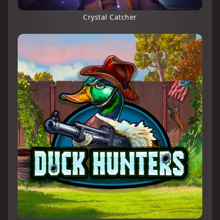
Crystal Catcher