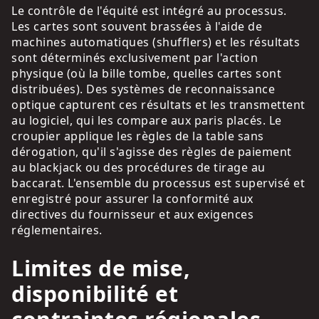
Le contrôle de l'équité est intégré au processus.
Les cartes sont souvent brassées à l'aide de
machines automatiques (shufflers) et les résultats
sont déterminés exclusivement par l'action
physique (où la bille tombe, quelles cartes sont
distribuées). Des systèmes de reconnaissance
optique capturent ces résultats et les transmettent
au logiciel, qui les compare aux paris placés. Le
croupier applique les règles de la table sans
dérogation, qu'il s'agisse des règles de paiement
Sweet Bonanza Candyland
Aviator
au blackjack ou des procédures de tirage au
baccarat. L'ensemble du processus est supervisé et
enregistré pour assurer la conformité aux
directives du fournisseur et aux exigences
réglementaires.
Limites de mise,
disponibilité et