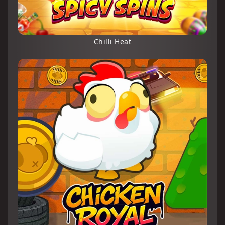
Chilli Heat