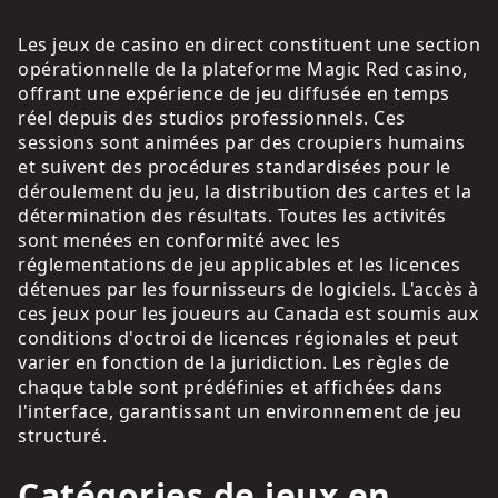
Les jeux de casino en direct constituent une section
opérationnelle de la plateforme Magic Red casino,
offrant une expérience de jeu diffusée en temps
réel depuis des studios professionnels. Ces
sessions sont animées par des croupiers humains
et suivent des procédures standardisées pour le
déroulement du jeu, la distribution des cartes et la
détermination des résultats. Toutes les activités
sont menées en conformité avec les
réglementations de jeu applicables et les licences
détenues par les fournisseurs de logiciels. L'accès à
ces jeux pour les joueurs au Canada est soumis aux
conditions d'octroi de licences régionales et peut
varier en fonction de la juridiction. Les règles de
Super Andar Bahar
Chicken Road
chaque table sont prédéfinies et affichées dans
l'interface, garantissant un environnement de jeu
structuré.
Catégories de jeux en