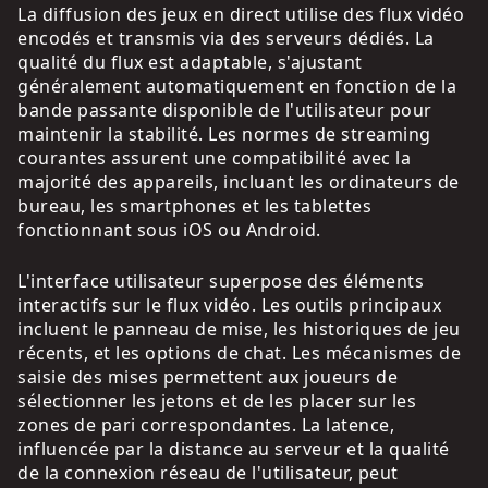
La diffusion des jeux en direct utilise des flux vidéo
encodés et transmis via des serveurs dédiés. La
qualité du flux est adaptable, s'ajustant
généralement automatiquement en fonction de la
bande passante disponible de l'utilisateur pour
maintenir la stabilité. Les normes de streaming
courantes assurent une compatibilité avec la
majorité des appareils, incluant les ordinateurs de
bureau, les smartphones et les tablettes
fonctionnant sous iOS ou Android.
L'interface utilisateur superpose des éléments
Super Color Game
Space XY
interactifs sur le flux vidéo. Les outils principaux
incluent le panneau de mise, les historiques de jeu
récents, et les options de chat. Les mécanismes de
saisie des mises permettent aux joueurs de
sélectionner les jetons et de les placer sur les
zones de pari correspondantes. La latence,
influencée par la distance au serveur et la qualité
de la connexion réseau de l'utilisateur, peut