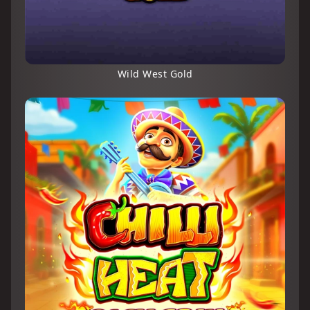
Wild West Gold