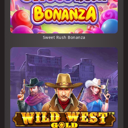
Sweet Rush Bonanza