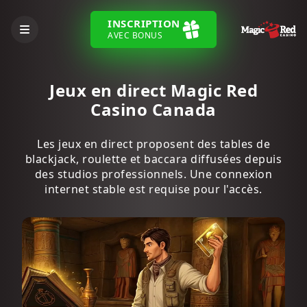
INSCRIPTION
AVEC BONUS
Jeux en direct Magic Red
Casino Canada
Les jeux en direct proposent des tables de
blackjack, roulette et baccara diffusées depuis
des studios professionnels. Une connexion
internet stable est requise pour l'accès.