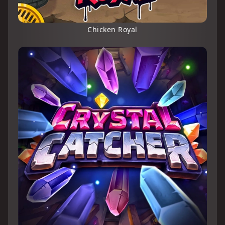
Chicken Royal