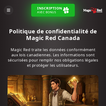
INSCRIPTION
AVEC BONUS
Politique de confidentialité de
Magic Red Canada
Magic Red traite les données conformément
aux lois canadiennes. Les informations sont
sécurisées pour remplir nos obligations légales
et protéger les utilisateurs.