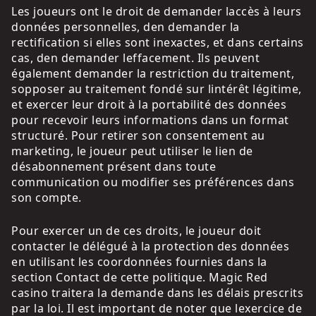
Les joueurs ont le droit de demander laccès à leurs
données personnelles, den demander la
rectification si elles sont inexactes, et dans certains
cas, den demander leffacement. Ils peuvent
également demander la restriction du traitement,
sopposer au traitement fondé sur lintérêt légitime,
et exercer leur droit à la portabilité des données
pour recevoir leurs informations dans un format
structuré. Pour retirer son consentement au
marketing, le joueur peut utiliser le lien de
désabonnement présent dans toute
communication ou modifier ses préférences dans
son compte.
Pour exercer un de ces droits, le joueur doit
contacter le délégué à la protection des données
en utilisant les coordonnées fournies dans la
section Contact de cette politique. Magic Red
casino traitera la demande dans les délais prescrits
par la loi. Il est important de noter que lexercice de