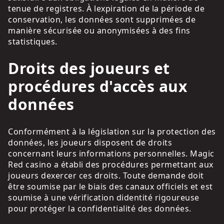
tenue de registres. À lexpiration de la période de
conservation, les données sont supprimées de
manière sécurisée ou anonymisées à des fins
statistiques.
Droits des joueurs et
procédures d'accès aux
données
Conformément à la législation sur la protection des
données, les joueurs disposent de droits
concernant leurs informations personnelles. Magic
Red casino a établi des procédures permettant aux
joueurs dexercer ces droits. Toute demande doit
être soumise par le biais des canaux officiels et est
soumise à une vérification didentité rigoureuse
pour protéger la confidentialité des données.