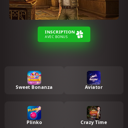
INSCRIPTION
AVEC BONUS
Sweet Bonanza
Aviator
Plinko
Crazy Time