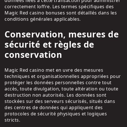
données liées à cette transaction pour administrer
correctement loffre. Les termes spécifiques des
Magic Red casino bonuses sont détaillés dans les
conditions générales applicables.
Conservation, mesures de
sécurité et règles de
conservation
Magic Red casino met en uvre des mesures
techniques et organisationnelles appropriées pour
protéger les données personnelles contre tout
accès, toute divulgation, toute altération ou toute
destruction non autorisés. Les données sont
stockées sur des serveurs sécurisés, situés dans
des centres de données qui appliquent des
protocoles de sécurité physiques et logiques
stricts.